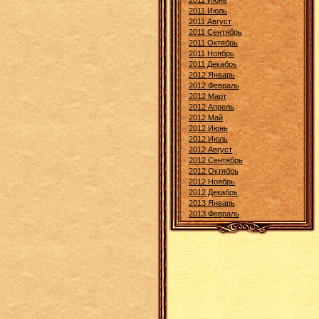
2011 Июнь
2011 Июль
2011 Август
2011 Сентябрь
2011 Октябрь
2011 Ноябрь
2011 Декабрь
2012 Январь
2012 Февраль
2012 Март
2012 Апрель
2012 Май
2012 Июнь
2012 Июль
2012 Август
2012 Сентябрь
2012 Октябрь
2012 Ноябрь
2012 Декабрь
2013 Январь
2013 Февраль