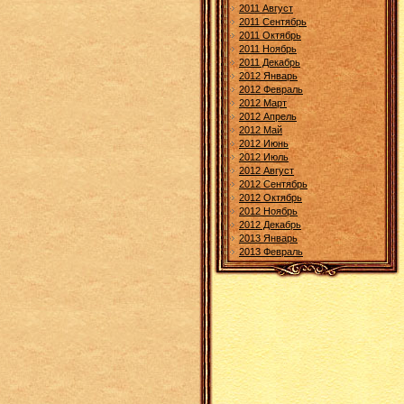
2011 Август
2011 Сентябрь
2011 Октябрь
2011 Ноябрь
2011 Декабрь
2012 Январь
2012 Февраль
2012 Март
2012 Апрель
2012 Май
2012 Июнь
2012 Июль
2012 Август
2012 Сентябрь
2012 Октябрь
2012 Ноябрь
2012 Декабрь
2013 Январь
2013 Февраль