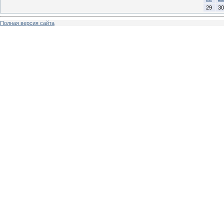
29
30
Полная версия сайта