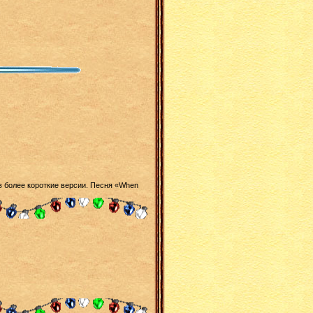
в более короткие версии. Песня «When