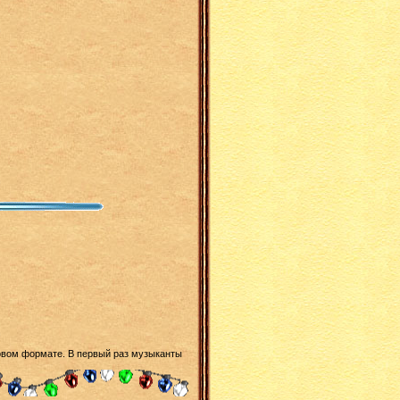
овом формате. В первый раз музыканты