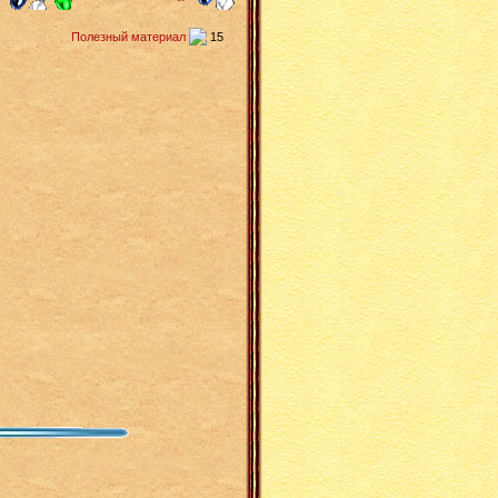
Полезный материал
15