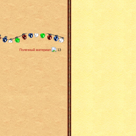
Полезный материал
13