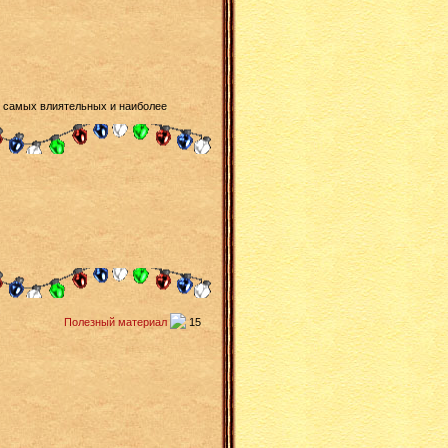
из самых влиятельных и наиболее
Полезный материал
15