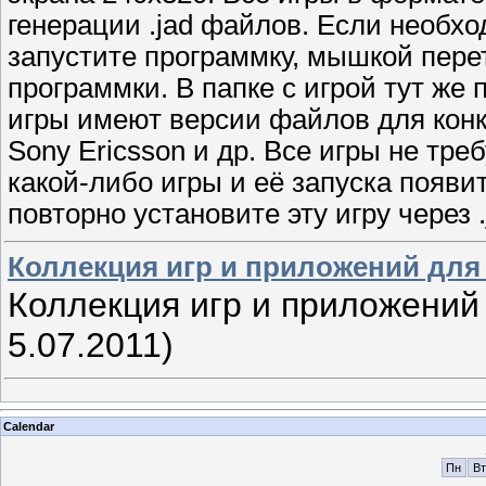
генерации .jad файлов. Если необхо
запустите программку, мышкой перет
программки. В папке с игрой тут же 
игры имеют версии файлов для конк
Sony Ericsson и др. Все игры не тре
какой-либо игры и её запуска появи
повторно установите эту игру через 
Коллекция игр и приложений для 
Коллекция игр и приложений
5.07.2011)
Calendar
Пн
Вт