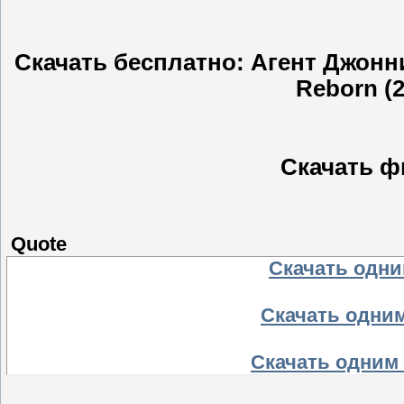
Скачать бесплатно: Агент Джонни
Reborn (
Скачать ф
Quote
Скачать одним
Скачать одним
Скачать одним 