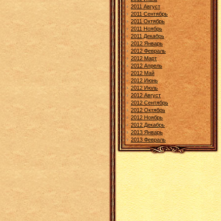
2011 Август
2011 Сентябрь
2011 Октябрь
2011 Ноябрь
2011 Декабрь
2012 Январь
2012 Февраль
2012 Март
2012 Апрель
2012 Май
2012 Июнь
2012 Июль
2012 Август
2012 Сентябрь
2012 Октябрь
2012 Ноябрь
2012 Декабрь
2013 Январь
2013 Февраль