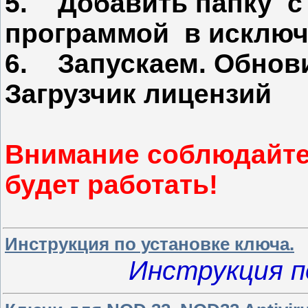
5. Добавить папку с
программой в исклю
6. Запускаем. Обнов
Загрузчик лицензий
Внимание соблюдайте 
будет работать!
Инструкция по установке ключа.
Инструкция п