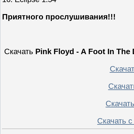
Приятного прослушивания!!!
Скачать
Pink Floyd - A Foot In The
Скача
Скачат
Скачат
Скачать 