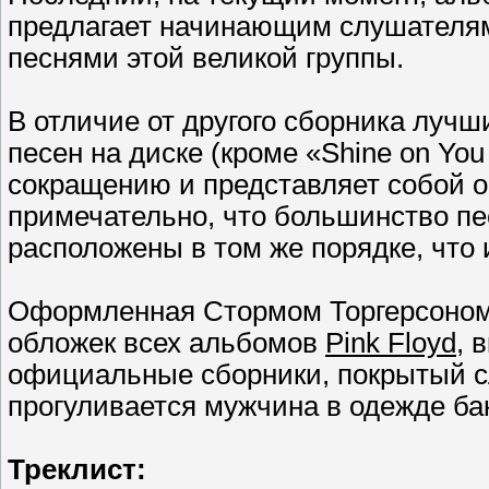
предлагает начинающим слушателя
песнями этой великой группы.
В отличие от другого сборника лучши
песен на диске (кроме «Shine on Yo
сокращению и представляет собой 
примечательно, что большинство пес
расположены в том же порядке, что
Оформленная Стормом Торгерсоном 
обложек всех альбомов
Pink Floyd
, 
официальные сборники, покрытый с
прогуливается мужчина в одежде ба
Треклист: