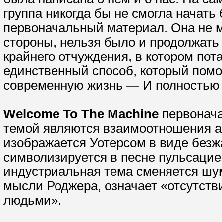
группа никогда бы не смогла начать 
первоначальный материал. Она не мо
стороны, нельзя было и продолжать 
крайнего отчуждения, в котором пота
единственный способ, который помо
современную жизнь — И полностью 
Welcome To The Machine
первонача
темой являются взаимоотношения а
изображается Уотерсом в виде безж
символизируется в песне пульсацией
индустриальная тема сменяется шу
мысли Роджера, означает «отсутств
людьми».