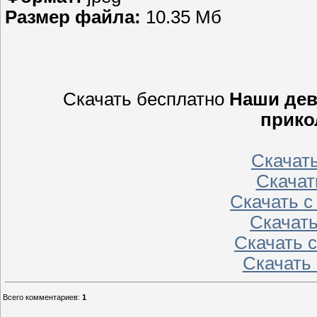
Размер файла:
10.35 Мб
Скачать бесплатно
Наши дев
прико
Скачат
Скачат
Скачать 
Скачат
Скачать 
Скачать
Всего комментариев
:
1