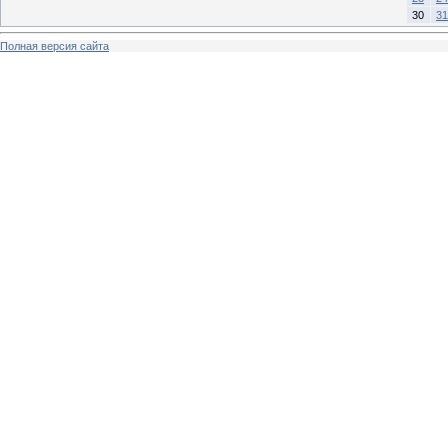
30
31
Полная версия сайта