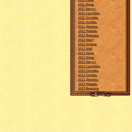
2011 Июнь
2011 Июль
2011 Август
2011 Сентябрь
2011 Октябрь
2011 Ноябрь
2011 Декабрь
2012 Январь
2012 Февраль
2012 Март
2012 Апрель
2012 Май
2012 Июнь
2012 Июль
2012 Август
2012 Сентябрь
2012 Октябрь
2012 Ноябрь
2012 Декабрь
2013 Январь
2013 Февраль