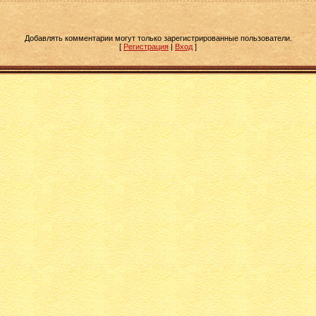
Добавлять комментарии могут только зарегистрированные пользователи.
[
Регистрация
|
Вход
]