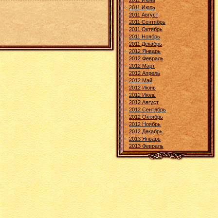
2011 Июнь
2011 Июль
2011 Август
2011 Сентябрь
2011 Октябрь
2011 Ноябрь
2011 Декабрь
2012 Январь
2012 Февраль
2012 Март
2012 Апрель
2012 Май
2012 Июнь
2012 Июль
2012 Август
2012 Сентябрь
2012 Октябрь
2012 Ноябрь
2012 Декабрь
2013 Январь
2013 Февраль