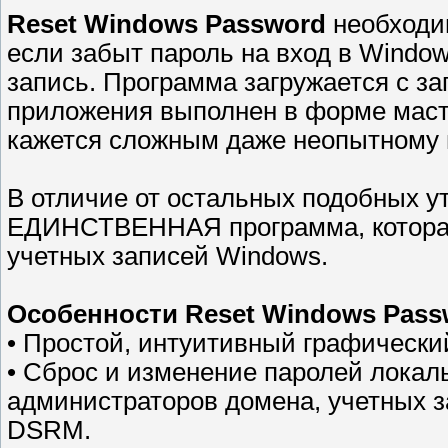
Reset Windows Password
необходи
если забыт пароль на вход в Windo
запись. Программа загружается с з
приложения выполнен в форме масте
кажется сложным даже неопытному 
В отличие от остальных подобных у
ЕДИНСТВЕННАЯ программа, котора
учетных записей Windows.
Особенности Reset Windows Pass
• Простой, интуитивный графически
• Сброс и изменение паролей локал
администраторов домена, учетных з
DSRM.