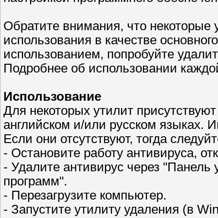
Обратите внимания, что некоторые 
использования в качестве основног
использованием, попробуйте удали
Подробнее об использовании каждо
Использование
Для некоторых утилит присутствуют
английском и/или русском языках. И
Если они отсутствуют, тогда следуй
- Остановите работу антивируса, отк
- Удалите антивирус через "Панель 
программ".
- Перезагрузите компьютер.
- Запустите утилиту удаления (в Wi