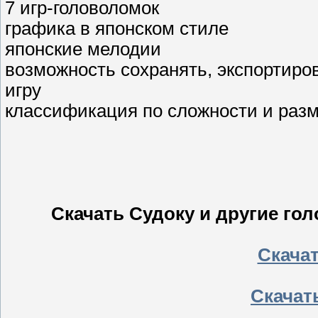
7 игр-головоломок
графика в японском стиле
японские мелодии
возможность сохранять, экспортиро
игру
классификация по сложности и разм
Скачать Судоку и другие го
Скачать
Скачать