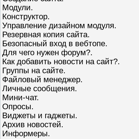
Модули.
Конструктор.
Управление дизайном модуля.
Резервная копия сайта.
Безопасный вход в вебтопе.
Для чего нужен форум?.
Как добавить новости на сайт?.
Группы на сайте.
Файловый менеджер.
Личные сообщения.
Мини-чат.
Опросы.
Виджеты и гаджеты.
Архив новостей.
Информеры.