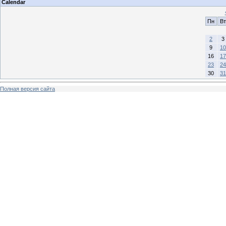
Calendar
Пн
Вт
2
3
9
10
16
17
23
24
30
31
Полная версия сайта