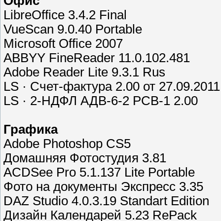
Офис
LibreOffice 3.4.2 Final
VueScan 9.0.40 Portable
Microsoft Office 2007
ABBYY FineReader 11.0.102.481
Adobe Reader Lite 9.3.1 Rus
LS · Счет-фактура 2.00 от 27.09.2011
LS · 2-НДФЛ АДВ-6-2 РСВ-1 2.00
Графика
Adobe Photoshop CS5
Домашняя Фотостудия 3.81
ACDSee Pro 5.1.137 Lite Portable
Фото на документы Экспресс 3.35
DAZ Studio 4.0.3.19 Standart Edition
Дизайн Календарей 5.23 RePack