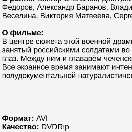
Федоров, Александр Баранов, Влад
Веселина, Виктория Матвеева, Серг
О фильме:
В центре сюжета этой военной драм
занятый российскими солдатами во 
глаз. Между ним и главарём чеченск
Все экранное время занимают интен
полудокументальной натуралистиче
Формат:
AVI
Качество:
DVDRip