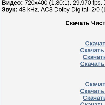
Видео:
720x400 (1.80:1), 29.970 fps, 
Звук:
48 kHz, AC3 Dolby Digital, 2/0 (
Скачать Чис
Скачать
Скачать 
Скачать
Скачать
Скачать
Скачать 
Скачать
Скачать