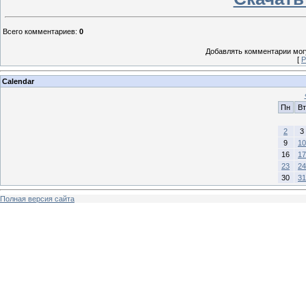
Всего комментариев
:
0
Добавлять комментарии могу
[
Р
Calendar
Пн
Вт
2
3
9
10
16
17
23
24
30
31
Полная версия сайта