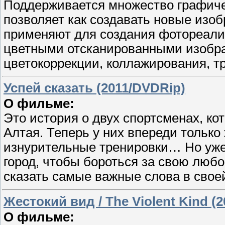
Поддерживается множество графиче
позволяет как создавать новые изоб
применяют для создания фотореали
цветными отсканированными изобра
цветокоррекции, коллажирования, т
Успей сказать (2011/DVDRip)
О фильме:
Это история о двух спортсменах, ко
Алтая. Теперь у них впереди только
изнурительные тренировки… Но уже 
город, чтобы бороться за свою любов
сказать самые важные слова в свое
Жестокий вид / The Violent Kind (
О фильме: