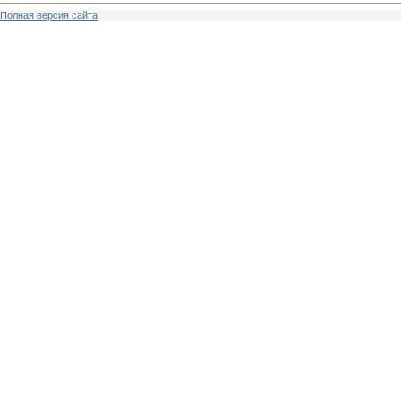
Полная версия сайта