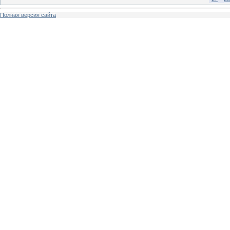
Полная версия сайта