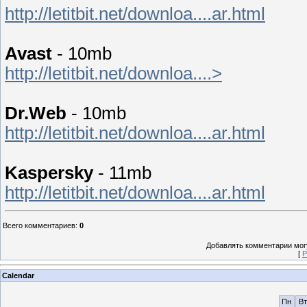
http://letitbit.net/downloa....ar.html
Avast
- 10mb
http://letitbit.net/downloa....>
Dr.Web
- 10mb
http://letitbit.net/downloa....ar.html
Kaspersky
- 11mb
http://letitbit.net/downloa....ar.html
Всего комментариев
:
0
Добавлять комментарии могу
[
Р
Calendar
Пн
Вт