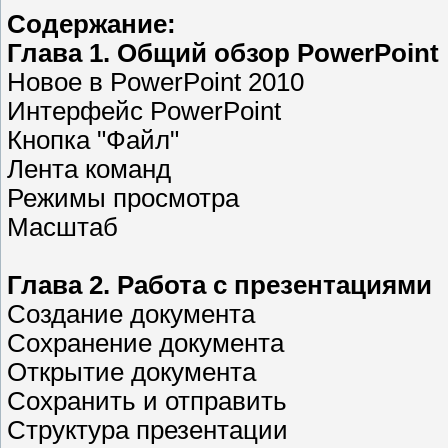
Содержание:
Глава 1. Общий обзор PowerPoint
Новое в PowerPoint 2010
Интерфейс PowerPoint
Кнопка "Файл"
Лента команд
Режимы просмотра
Масштаб
Глава 2. Работа с презентациями
Создание документа
Сохранение документа
Открытие документа
Сохранить и отправить
Структура презентации