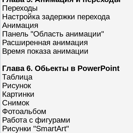
Переходы
Настройка задержки перехода
Анимация
Панель "Область анимации"
Расширенная анимация
Время показа анимации
Глава 6. Обьекты в PowerPoint
Таблица
Рисунок
Картинки
Снимок
Фотоальбом
Работа с фигурами
Рисунки "SmartArt"