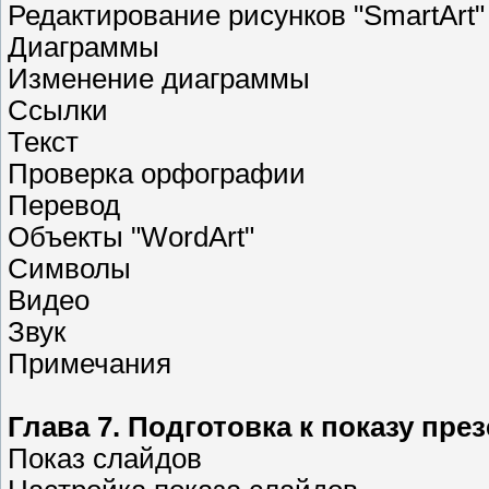
Редактирование рисунков "SmartArt"
Диаграммы
Изменение диаграммы
Ссылки
Текст
Проверка орфографии
Перевод
Объекты "WordArt"
Символы
Видео
Звук
Примечания
Глава 7. Подготовка к показу пре
Показ слайдов