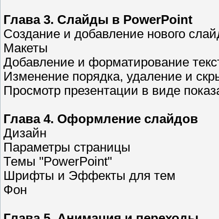
Глава 3. Слайды в PowerPoint
Создание и добавление нового слай
Макеты
Добавление и форматирование текс
Изменение порядка, удаление и скр
Просмотр презентации в виде показ
Глава 4. Оформление слайдов
Дизайн
Параметры страницы
Темы "PowerPoint"
Шрифты и Эффекты для тем
Фон
Глава 5. Анимация и переходы