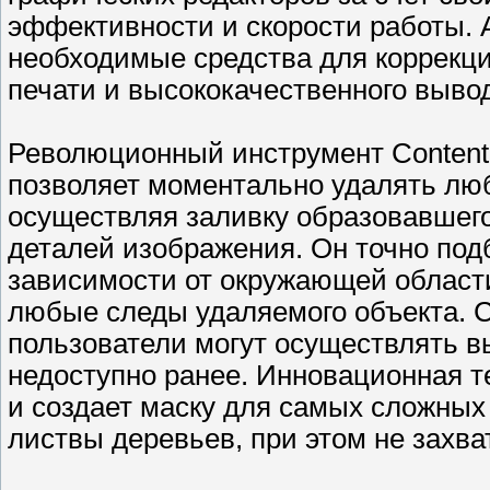
эффективности и скорости работы. 
необходимые средства для коррекци
печати и высококачественного выво
Революционный инструмент Content-
позволяет моментально удалять люб
осуществляя заливку образовавшего
деталей изображения. Он точно под
зависимости от окружающей области
любые следы удаляемого объекта. С
пользователи могут осуществлять в
недоступно ранее. Инновационная т
и создает маску для самых сложных
листвы деревьев, при этом не захв