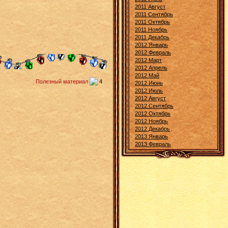
2011 Август
2011 Сентябрь
2011 Октябрь
2011 Ноябрь
2011 Декабрь
2012 Январь
2012 Февраль
2012 Март
2012 Апрель
2012 Май
Полезный материал
4
2012 Июнь
2012 Июль
2012 Август
2012 Сентябрь
2012 Октябрь
2012 Ноябрь
2012 Декабрь
2013 Январь
2013 Февраль