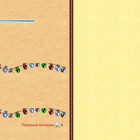
Полезный материал
4