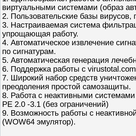
виртуальными системами (образ авт
2. Пользовательские базы вирусов, 
3. Настраиваемая система фильтрац
упрощающая работу.
4. Автоматическое извлечение сигн
по сигнатурам.
5. Автоматическая генерация лечебн
6. Поддержка работы с virustotal.com и
7. Широкий набор средств уничтоже
преодоления простой самозащиты.
8. Работа с неактивными системами
PE 2.0 -3.1 (без ограничений)
9. Возможность работы с неактивной
(WOW64 эмулятор).