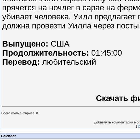
прячется на ночлег в сарае на ферм
убивает человека. Уилл предлагает 
должна провезти Уилла через посты 
Выпущено:
США
Продолжительность:
01:45:00
Перевод:
любительский
Скачать ф
Всего комментариев
:
0
Добавлять комментарии могу
[
Р
Calendar