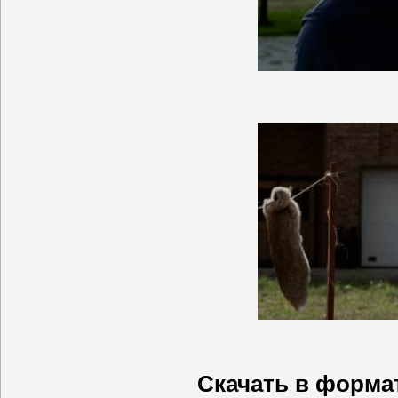
Скачать в формат