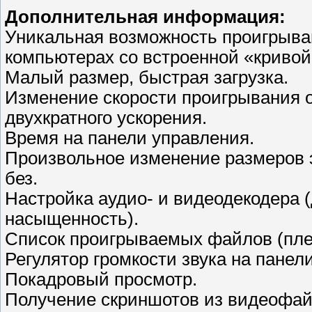
Дополнительная информация:
Уникальная возможность проигрыван
компьютерах со встроенной «кривой»
Малый размер, быстрая загрузка.
Изменение скорости проигрывания о
двухкратного ускорения.
Время на панели управления.
Произвольное изменение размеров э
без.
Настройка аудио- и видеодекодера (
насыщенность).
Список проигрываемых файлов (пле
Регулятор громкости звука на панели
Покадровый просмотр.
Получение скриншотов из видеофай