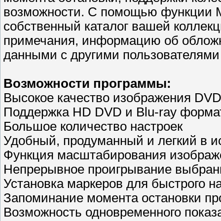
возможности. С помощью функции Mo
собственный каталог вашей коллекц
примечания, информацию об обложк
данными с другими пользователями 
Возможности программы:
Высокое качество изображения DV
Поддержка HD DVD и Blu-ray форма
Большое количество настроек
Удобный, продуманный и легкий в 
Функция масштабирования изображ
Непрерывное проигрывание выбранн
Установка маркеров для быстрого 
Запоминание момента остановки пр
Возможность одновременного показа