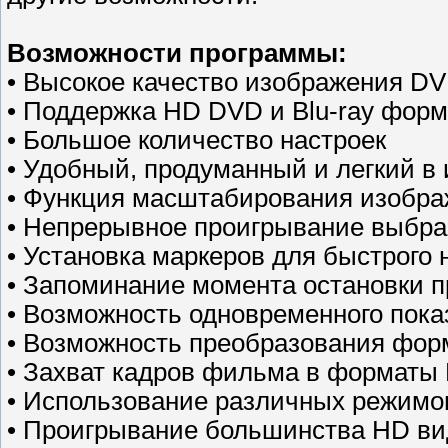
Возможности программы:
• Высокое качество изображения D
• Поддержка HD DVD и Blu-ray форм
• Большое количество настроек
• Удобный, продуманный и легкий в
• Функция масштабирования изобра
• Непрерывное проигрывание выбра
• Установка маркеров для быстрого
• Запоминание момента остановки 
• Возможность одновременного пока
• Возможность преобразования форма
• Захват кадров фильма в форматы
• Использование различных режимо
• Проигрывание большинства HD ви