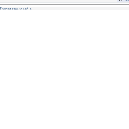
Полная версия сайта