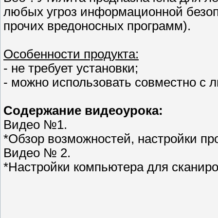
любых угроз информационной безопа
прочих вредоносных программ).
Особенности продукта:
- не требует установки;
- можно использовать совместно с 
Содержание видеоурока:
Видео №1.
*Обзор возможностей, настройки пр
Видео № 2.
*Настройки компьютера для сканиро