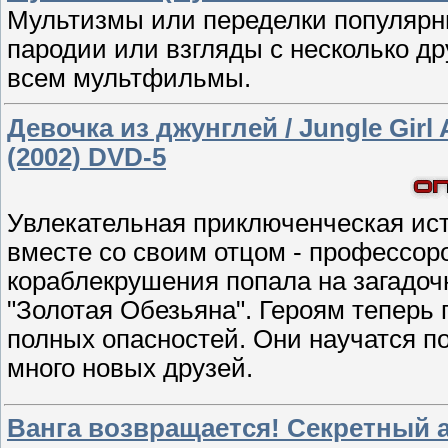
Мультизмы или переделки популярн
пародии или взгляды с несколько др
всем мультфильмы.
Девочка из джунглей / Jungle Girl 
(2002) DVD-5
Увлекательная приключенческая ист
вместе со своим отцом - профессор
кораблекрушения попала на загадо
"Золотая Обезьяна". Героям теперь 
полных опасностей. Они научатся по
много новых друзей.
Ванга возвращается! Секретный а