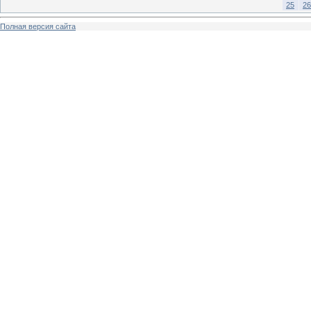
25
26
Полная версия сайта