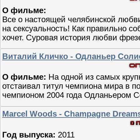
О фильме:
Все о настоящей челябинской любв
на сексуальность! Как правильно со
хочет. Суровая история любви фрез
Виталий Кличко - Одланьер Солис 
О фильме:
На одной из самых круп
отстаивал титул чемпиона мира в п
чемпионом 2004 года Одланьером С
Marcel Woods - Champagne Dreams
Год выпуска:
2011