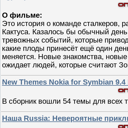
О фильме:
Это история о команде сталкеров, 
Кактуса. Казалось бы обычный день
тревожных событий, которые приводя
какие плоды принесёт ещё один ден
меняется. Новые знакомства, новые 
ожидает людей, которые считают Зо
New Themes Nokia for Symbian 9.4
В сборник вошли 54 темы для всех т
Наша Russia: Невероятные прикл