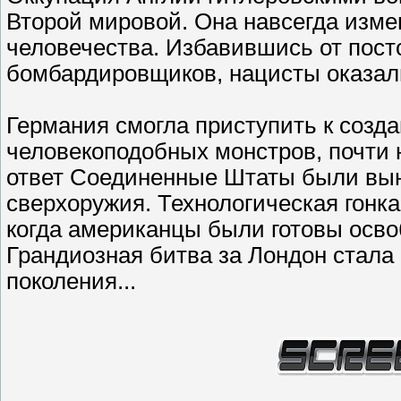
Второй мировой. Она навсегда изме
человечества. Избавившись от пост
бомбардировщиков, нацисты оказали
Германия смогла приступить к созд
человекоподобных монстров, почти 
ответ Соединенные Штаты были вын
сверхоружия. Технологическая гонка
когда американцы были готовы осво
Грандиозная битва за Лондон стала
поколения...