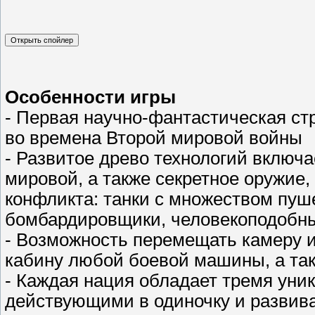
Особенности игры
- Первая научно-фантастическая ст
во времена Второй мировой войны
- Развитое древо технологий включа
мировой, а также секретное оружие
конфликта: танки с множеством пуш
бомбардировщики, человекоподобны
- Возможность перемещать камеру и
кабину любой боевой машины, а так
- Каждая нация обладает тремя уни
действующими в одиночку и развив