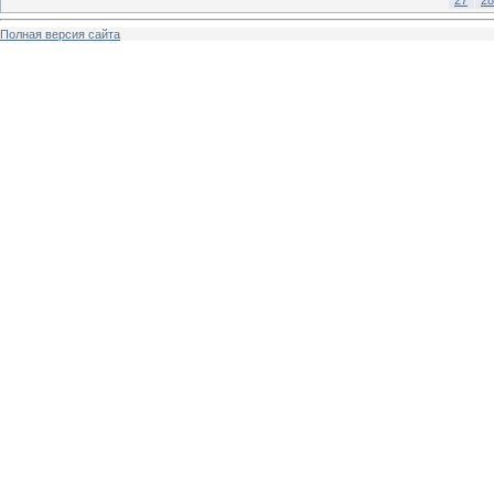
Полная версия сайта