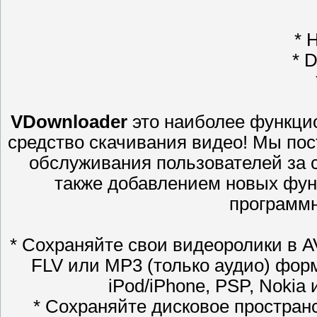
* 
* D
VDownloader
это наиболее функцио
средство скачивания видео! Мы по
обслуживания пользователей за 
также добавлением новых фун
программн
* Сохраняйте свои видеоролики в 
FLV или MP3 (только аудио) форм
iPod/iPhone, PSP, Nokia
* Сохраняйте дисковое простран