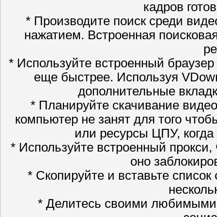
кадров готов
* Производите поиск среди виде
нажатием. Встроенная поисковая
ре
* Используйте встроенный браузе
еще быстрее. Используя VDown
дополнительные вкладк
* Планируйте скачивание видео
компьютер не занят для того чтоб
или ресурсы ЦПУ, когда
* Используйте встроенный прокси, 
оно заблокиро
* Скопируйте и вставьте список
нескольк
* Делитесь своими любимыми 