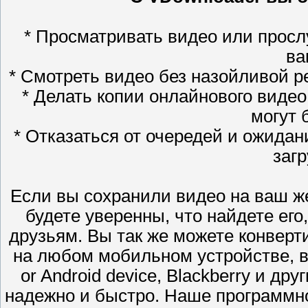
* Просматривать видео или просл
ва
* Смотреть видео без назойливой 
* Делать копии онлайнового виде
могут 
* Отказаться от очередей и ожида
загр
Если вы сохранили видео на ваш ж
будете уверенны, что найдете его
друзьям. Вы так же можете конверт
на любом мобильном устройстве, вк
or Android device, Blackberry и др
надежно и быстро. Наше программн