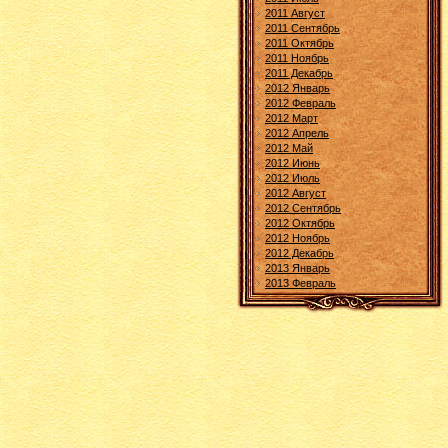
2011 Август
2011 Сентябрь
2011 Октябрь
2011 Ноябрь
2011 Декабрь
2012 Январь
2012 Февраль
2012 Март
2012 Апрель
2012 Май
2012 Июнь
2012 Июль
2012 Август
2012 Сентябрь
2012 Октябрь
2012 Ноябрь
2012 Декабрь
2013 Январь
2013 Февраль