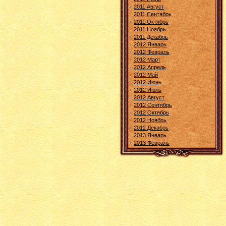
2011 Август
2011 Сентябрь
2011 Октябрь
2011 Ноябрь
2011 Декабрь
2012 Январь
2012 Февраль
2012 Март
2012 Апрель
2012 Май
2012 Июнь
2012 Июль
2012 Август
2012 Сентябрь
2012 Октябрь
2012 Ноябрь
2012 Декабрь
2013 Январь
2013 Февраль