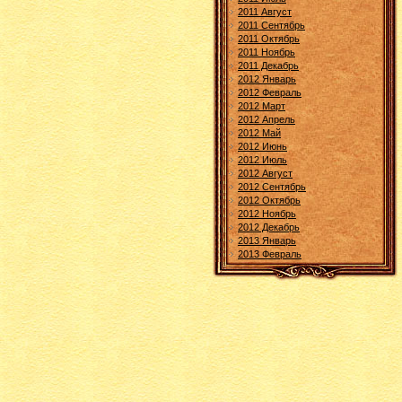
2011 Август
2011 Сентябрь
2011 Октябрь
2011 Ноябрь
2011 Декабрь
2012 Январь
2012 Февраль
2012 Март
2012 Апрель
2012 Май
2012 Июнь
2012 Июль
2012 Август
2012 Сентябрь
2012 Октябрь
2012 Ноябрь
2012 Декабрь
2013 Январь
2013 Февраль