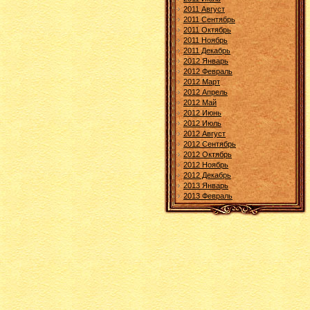
2011 Август
2011 Сентябрь
2011 Октябрь
2011 Ноябрь
2011 Декабрь
2012 Январь
2012 Февраль
2012 Март
2012 Апрель
2012 Май
2012 Июнь
2012 Июль
2012 Август
2012 Сентябрь
2012 Октябрь
2012 Ноябрь
2012 Декабрь
2013 Январь
2013 Февраль