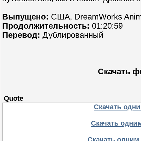
Выпущено:
США, DreamWorks Anim
Продолжительность:
01:20:59
Перевод:
Дублированный
Скачать ф
Quote
Скачать одним
Скачать одним
Скачать одним 