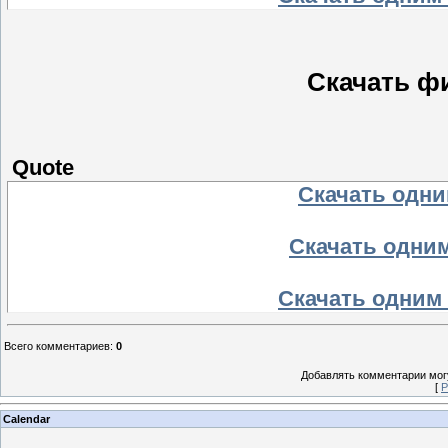
Скачать ф
Quote
Скачать одним
Скачать одним
Скачать одним 
Всего комментариев
:
0
Добавлять комментарии могу
[
Р
Calendar