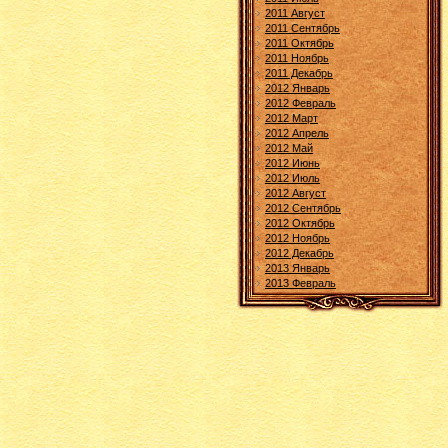
2011 Август
2011 Сентябрь
2011 Октябрь
2011 Ноябрь
2011 Декабрь
2012 Январь
2012 Февраль
2012 Март
2012 Апрель
2012 Май
2012 Июнь
2012 Июль
2012 Август
2012 Сентябрь
2012 Октябрь
2012 Ноябрь
2012 Декабрь
2013 Январь
2013 Февраль