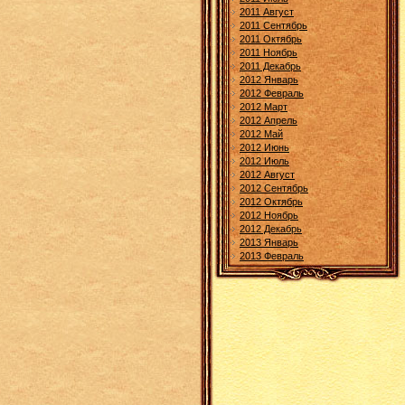
2011 Август
2011 Сентябрь
2011 Октябрь
2011 Ноябрь
2011 Декабрь
2012 Январь
2012 Февраль
2012 Март
2012 Апрель
2012 Май
2012 Июнь
2012 Июль
2012 Август
2012 Сентябрь
2012 Октябрь
2012 Ноябрь
2012 Декабрь
2013 Январь
2013 Февраль