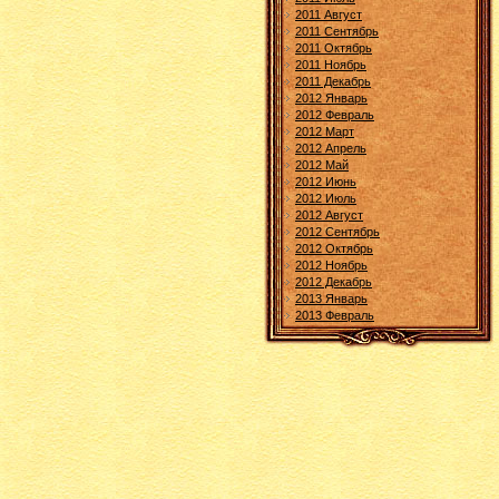
2011 Август
2011 Сентябрь
2011 Октябрь
2011 Ноябрь
2011 Декабрь
2012 Январь
2012 Февраль
2012 Март
2012 Апрель
2012 Май
2012 Июнь
2012 Июль
2012 Август
2012 Сентябрь
2012 Октябрь
2012 Ноябрь
2012 Декабрь
2013 Январь
2013 Февраль