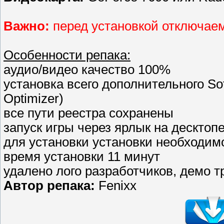
Важно:
перед установкой отключае
Особенности репака:
аудио/видео качество 100%
установка всего дополнительного Soft
Optimizer)
все пути реестра сохранены
запуск игры через ярлык на десктоп
для установки установки необходи
время установки 11 минут
удалено лого разработчиков, демо т
Автор репака:
Fenixx