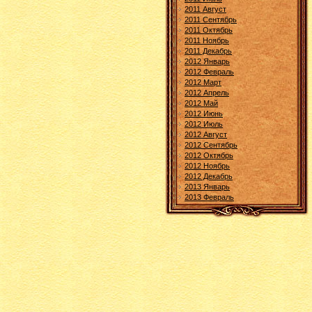
2011 Август
2011 Сентябрь
2011 Октябрь
2011 Ноябрь
2011 Декабрь
2012 Январь
2012 Февраль
2012 Март
2012 Апрель
2012 Май
2012 Июнь
2012 Июль
2012 Август
2012 Сентябрь
2012 Октябрь
2012 Ноябрь
2012 Декабрь
2013 Январь
2013 Февраль